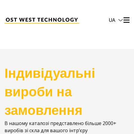
UA
Індивідуальні
вироби на
замовлення
В нашому каталозі представлено більше 2000+
виробів зі скла для вашого інтр’єру